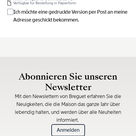
Verfügbar für Bestellung in Papierform
Ich möchte eine gedruckte Version per Post an meine
Adresse geschickt bekommen.
Abonnieren Sie unseren
Newsletter
Mit den Newslettern von Breguet erfahren Sie die
Neuigkeiten, die die Maison das ganze Jahr über
lebendig halten, und werden über alle Neuheiten
informiert.
Anmelden