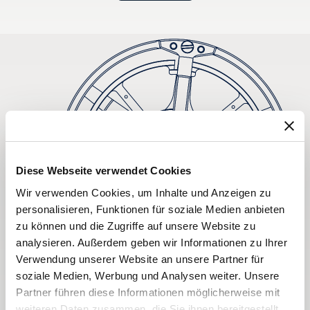
Diese Webseite verwendet Cookies
Wir verwenden Cookies, um Inhalte und Anzeigen zu
personalisieren, Funktionen für soziale Medien anbieten
zu können und die Zugriffe auf unsere Website zu
analysieren. Außerdem geben wir Informationen zu Ihrer
Verwendung unserer Website an unsere Partner für
soziale Medien, Werbung und Analysen weiter. Unsere
Partner führen diese Informationen möglicherweise mit
weiteren Daten zusammen, die Sie ihnen bereitgestellt