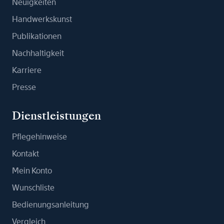
Neuigkeiten
Handwerkskunst
Publikationen
Nachhaltigkeit
Karriere
Presse
Dienstleistungen
Pflegehinweise
Kontakt
Mein Konto
Wunschliste
Bedienungsanleitung
Vergleich