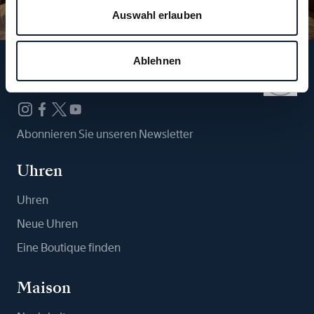
Auswahl erlauben
Ablehnen
Folgen Sie uns
Abonnieren Sie unseren Newsletter
Uhren
Uhren
Neue Uhren
Eine Boutique finden
Maison