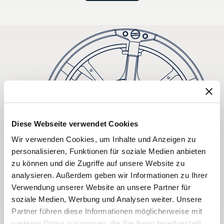
Diese Webseite verwendet Cookies
Wir verwenden Cookies, um Inhalte und Anzeigen zu
personalisieren, Funktionen für soziale Medien anbieten
zu können und die Zugriffe auf unsere Website zu
analysieren. Außerdem geben wir Informationen zu Ihrer
Verwendung unserer Website an unsere Partner für
soziale Medien, Werbung und Analysen weiter. Unsere
Partner führen diese Informationen möglicherweise mit
weiteren Daten zusammen, die Sie ihnen bereitgestellt