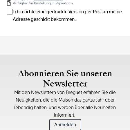
Verfügbar für Bestellung in Papierform
Ich möchte eine gedruckte Version per Post an meine
Adresse geschickt bekommen.
Abonnieren Sie unseren
Newsletter
Mit den Newslettern von Breguet erfahren Sie die
Neuigkeiten, die die Maison das ganze Jahr über
lebendig halten, und werden über alle Neuheiten
informiert.
Anmelden