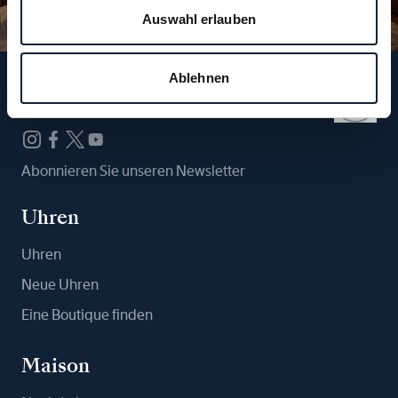
Auswahl erlauben
Ablehnen
Folgen Sie uns
Abonnieren Sie unseren Newsletter
Uhren
Uhren
Neue Uhren
Eine Boutique finden
Maison