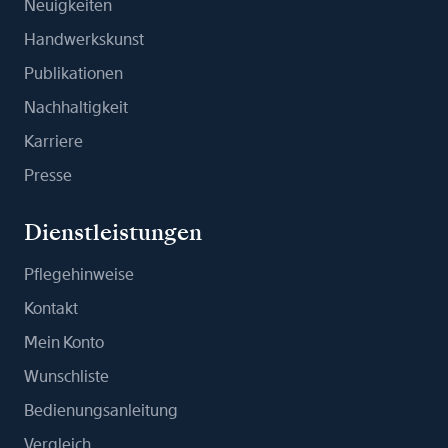
Neuigkeiten
Handwerkskunst
Publikationen
Nachhaltigkeit
Karriere
Presse
Dienstleistungen
Pflegehinweise
Kontakt
Mein Konto
Wunschliste
Bedienungsanleitung
Vergleich