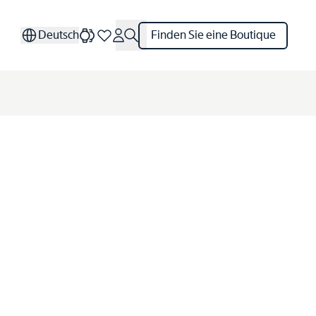
Deutsch
Finden Sie eine Boutique