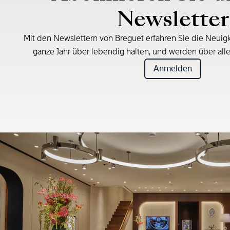
Newsletter
Mit den Newslettern von Breguet erfahren Sie die Neuigk
ganze Jahr über lebendig halten, und werden über all
Anmelden