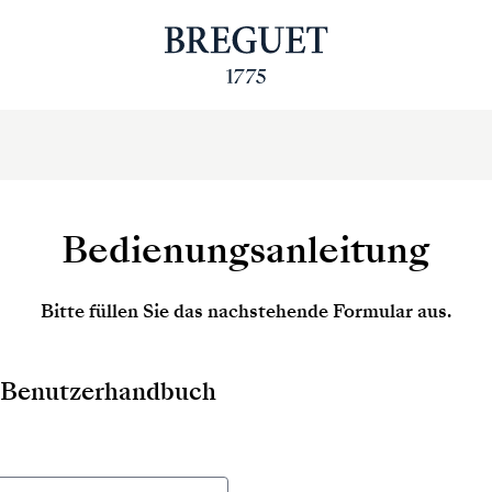
Bedienungsanleitung
Bitte füllen Sie das nachstehende Formular aus.
as Benutzerhandbuch