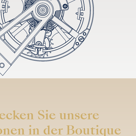
ecken Sie unsere
onen in der Boutique