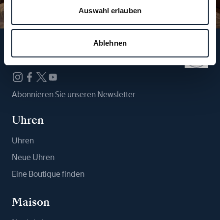
Auswahl erlauben
Ablehnen
Folgen Sie uns
Abonnieren Sie unseren Newsletter
Uhren
Uhren
Neue Uhren
Eine Boutique finden
Maison