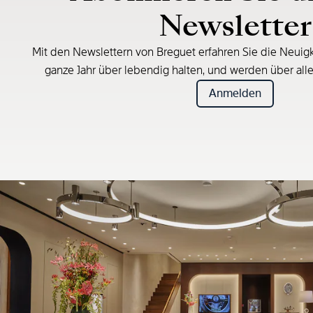
Newsletter
Mit den Newslettern von Breguet erfahren Sie die Neuigk
ganze Jahr über lebendig halten, und werden über all
Anmelden