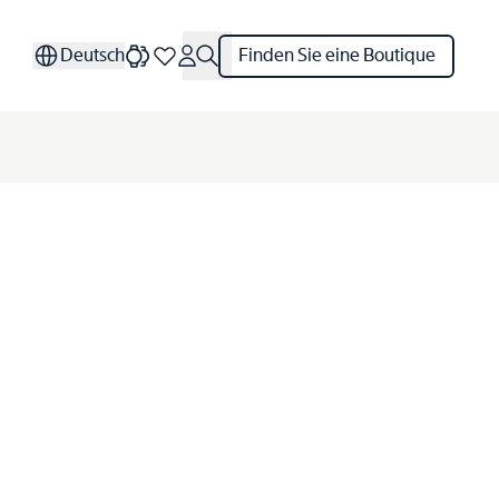
Deutsch
Finden Sie eine Boutique