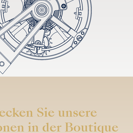
ecken Sie unsere
onen in der Boutique