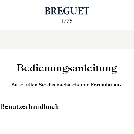
Bedienungsanleitung
Bitte füllen Sie das nachstehende Formular aus.
as Benutzerhandbuch