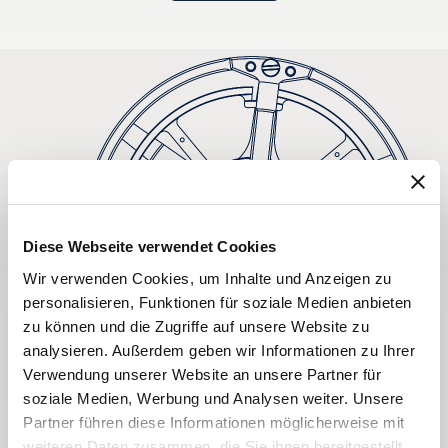
Diese Webseite verwendet Cookies
Wir verwenden Cookies, um Inhalte und Anzeigen zu
personalisieren, Funktionen für soziale Medien anbieten
zu können und die Zugriffe auf unsere Website zu
analysieren. Außerdem geben wir Informationen zu Ihrer
Verwendung unserer Website an unsere Partner für
soziale Medien, Werbung und Analysen weiter. Unsere
Partner führen diese Informationen möglicherweise mit
weiteren Daten zusammen, die Sie ihnen bereitgestellt