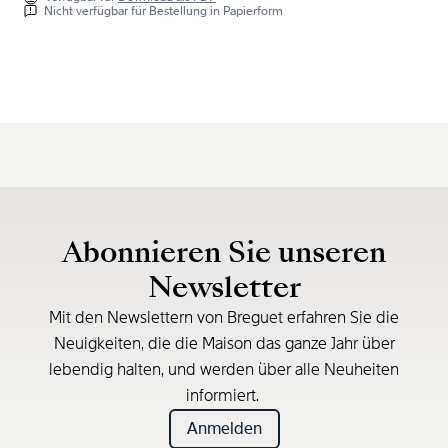
Nicht verfügbar für Bestellung in Papierform
Abonnieren Sie unseren
Newsletter
Mit den Newslettern von Breguet erfahren Sie die
Neuigkeiten, die die Maison das ganze Jahr über
lebendig halten, und werden über alle Neuheiten
informiert.
Anmelden