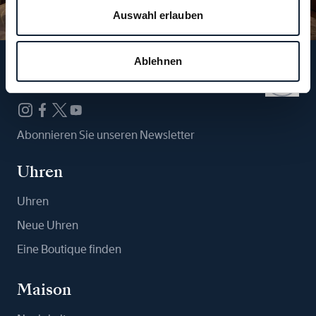
Auswahl erlauben
Ablehnen
Folgen Sie uns
Abonnieren Sie unseren Newsletter
Uhren
Uhren
Neue Uhren
Eine Boutique finden
Maison