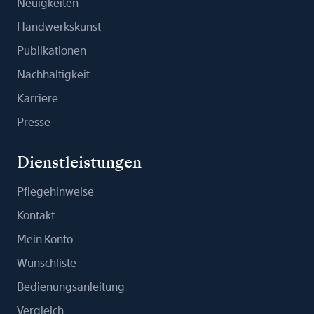
Neuigkeiten
Handwerkskunst
Publikationen
Nachhaltigkeit
Karriere
Presse
Dienstleistungen
Pflegehinweise
Kontakt
Mein Konto
Wunschliste
Bedienungsanleitung
Vergleich