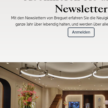
Newsletter
Mit den Newslettern von Breguet erfahren Sie die Neuigk
ganze Jahr über lebendig halten, und werden über all
Anmelden