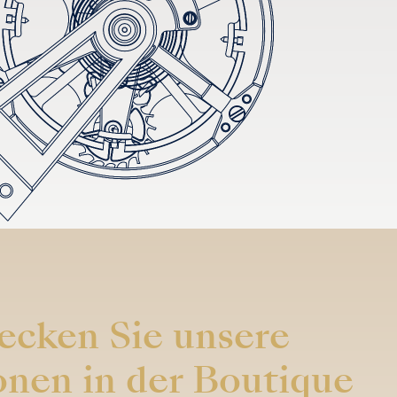
ecken Sie unsere
onen in der Boutique