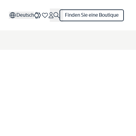
Deutsch
Finden Sie eine Boutique