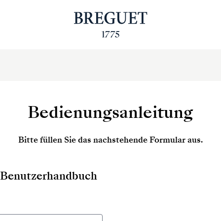
Bedienungsanleitung
Bitte füllen Sie das nachstehende Formular aus.
as Benutzerhandbuch