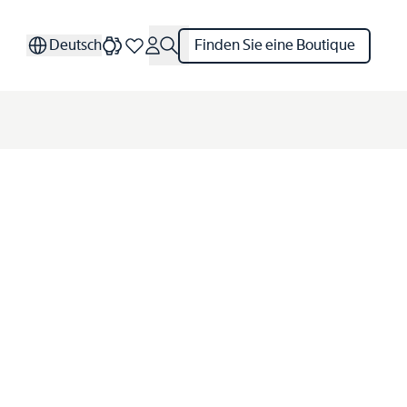
Deutsch
Finden Sie eine Boutique