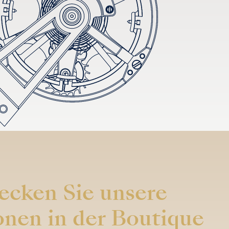
ecken Sie unsere
onen in der Boutique