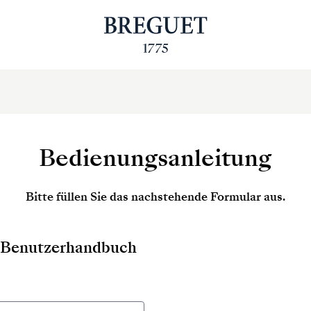
Bedienungsanleitung
Bitte füllen Sie das nachstehende Formular aus.
as Benutzerhandbuch