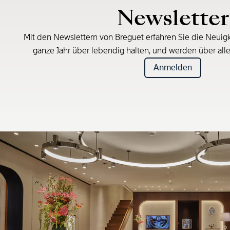
Newsletter
Mit den Newslettern von Breguet erfahren Sie die Neuigk
ganze Jahr über lebendig halten, und werden über all
Anmelden