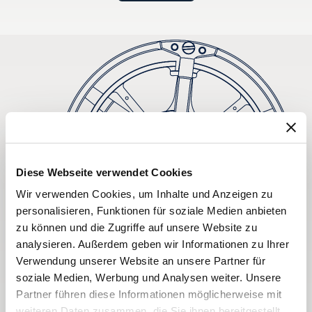
Diese Webseite verwendet Cookies
Wir verwenden Cookies, um Inhalte und Anzeigen zu
personalisieren, Funktionen für soziale Medien anbieten
zu können und die Zugriffe auf unsere Website zu
analysieren. Außerdem geben wir Informationen zu Ihrer
Verwendung unserer Website an unsere Partner für
soziale Medien, Werbung und Analysen weiter. Unsere
Partner führen diese Informationen möglicherweise mit
weiteren Daten zusammen, die Sie ihnen bereitgestellt