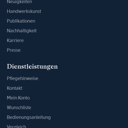
Neuigkeiten
Handwerkskunst
Publikationen
Nachhaltigkeit
Karriere
Presse
Dienstleistungen
Pflegehinweise
Kontakt
Mein Konto
Wunschliste
Bedienungsanleitung
Vergleich