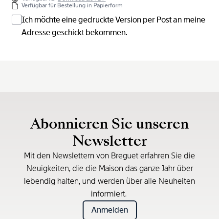
Verfügbar für Bestellung in Papierform
Ich möchte eine gedruckte Version per Post an meine
Adresse geschickt bekommen.
Abonnieren Sie unseren
Newsletter
Mit den Newslettern von Breguet erfahren Sie die
Neuigkeiten, die die Maison das ganze Jahr über
lebendig halten, und werden über alle Neuheiten
informiert.
Anmelden