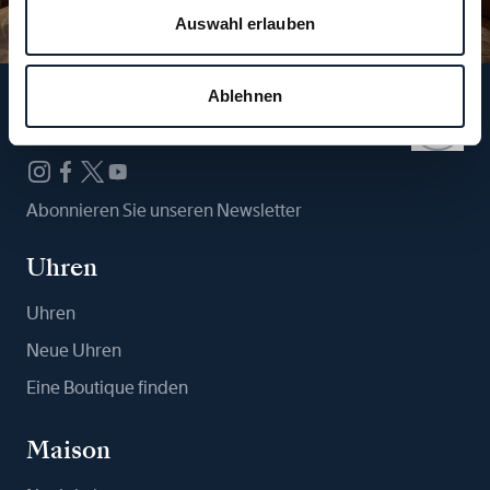
Auswahl erlauben
Ablehnen
Folgen Sie uns
Abonnieren Sie unseren Newsletter
Uhren
Uhren
Neue Uhren
Eine Boutique finden
Maison