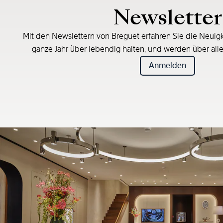
Newsletter
Mit den Newslettern von Breguet erfahren Sie die Neuigk
ganze Jahr über lebendig halten, und werden über all
Anmelden