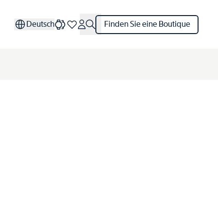
Deutsch
Finden Sie eine Boutique