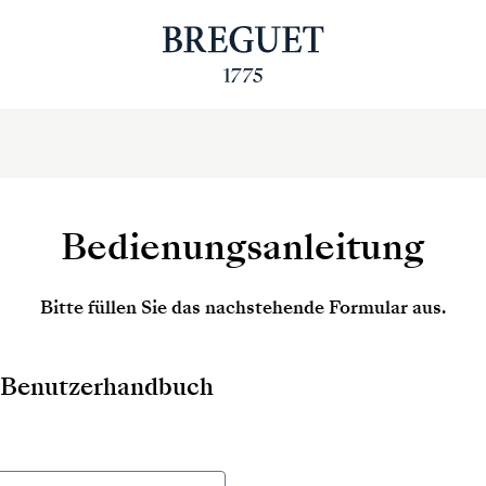
Bedienungsanleitung
Bitte füllen Sie das nachstehende Formular aus.
as Benutzerhandbuch