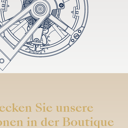
ecken Sie unsere
onen in der Boutique