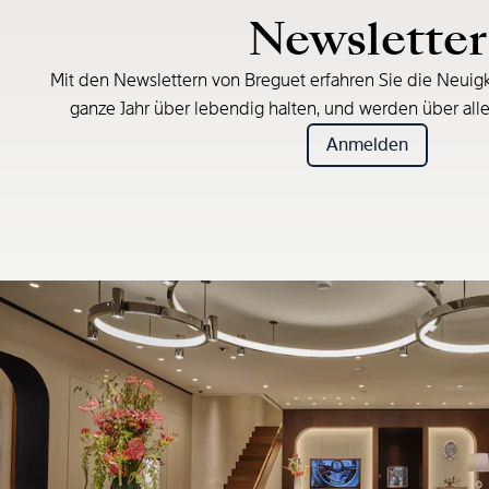
Newsletter
Mit den Newslettern von Breguet erfahren Sie die Neuigk
ganze Jahr über lebendig halten, und werden über all
Anmelden