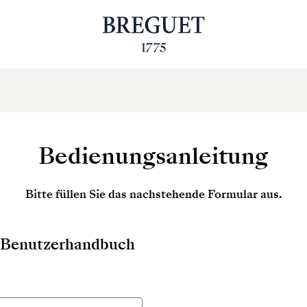
Bedienungsanleitung
Bitte füllen Sie das nachstehende Formular aus.
as Benutzerhandbuch