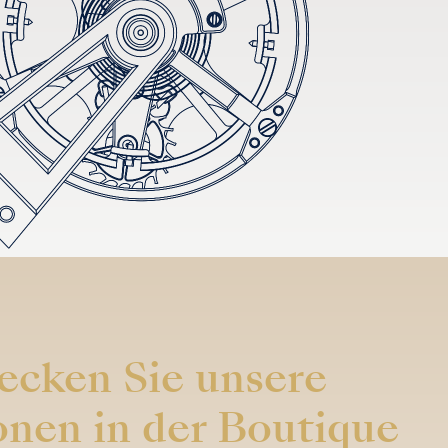
ecken Sie unsere
onen in der Boutique