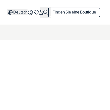
Deutsch
Finden Sie eine Boutique