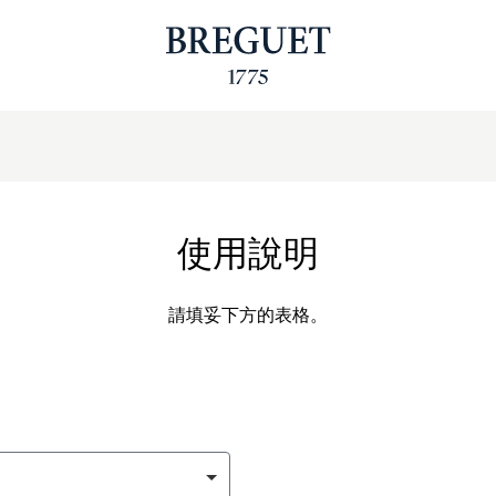
使用說明
請填妥下方的表格。