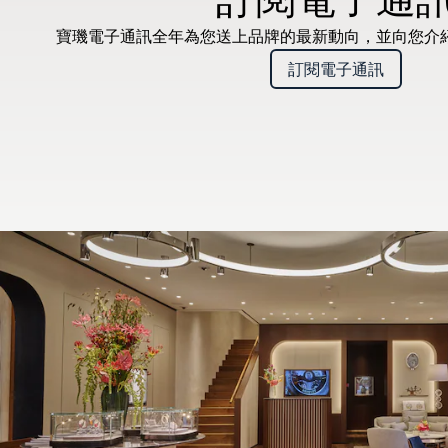
寶璣電子通訊全年為您送上品牌的最新動向，並向您介
訂閱電子通訊