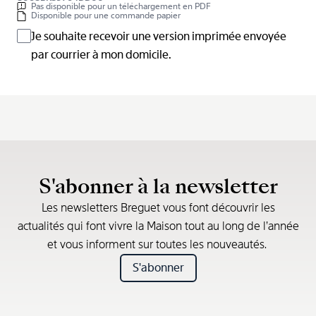
Pas disponible pour un téléchargement en PDF
Disponible pour une commande papier
Je souhaite recevoir une version imprimée envoyée
par courrier à mon domicile.
S'abonner à la newsletter
Les newsletters Breguet vous font découvrir les
actualités qui font vivre la Maison tout au long de l’année
et vous informent sur toutes les nouveautés.
S'abonner