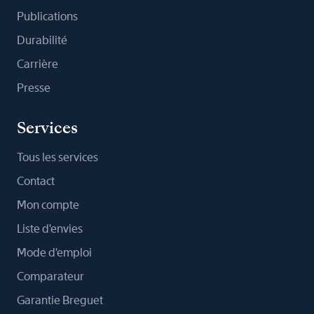
Publications
Durabilité
Carrière
Presse
Services
Tous les services
Contact
Mon compte
Liste d'envies
Mode d'emploi
Comparateur
Garantie Breguet