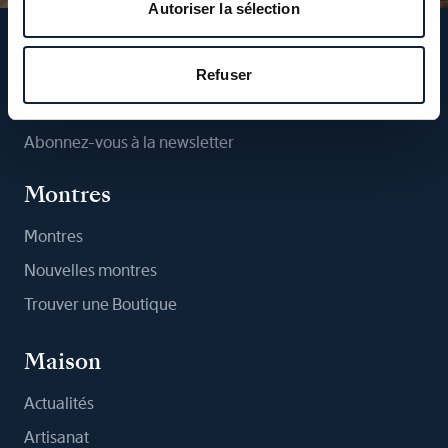
Autoriser la sélection
Suivez-nous
Refuser
Abonnez-vous à la newsletter
Montres
Montres
Nouvelles montres
Trouver une Boutique
Maison
Actualités
Artisanat