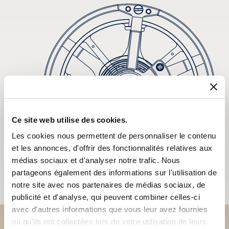
Ce site web utilise des cookies.
Les cookies nous permettent de personnaliser le contenu
et les annonces, d'offrir des fonctionnalités relatives aux
médias sociaux et d'analyser notre trafic. Nous
partageons également des informations sur l'utilisation de
notre site avec nos partenaires de médias sociaux, de
publicité et d'analyse, qui peuvent combiner celles-ci
avec d'autres informations que vous leur avez fournies
ou qu'ils ont collectées lors de votre utilisation de leurs