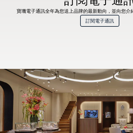
寶璣電子通訊全年為您送上品牌的最新動向，並向您介
訂閱電子通訊