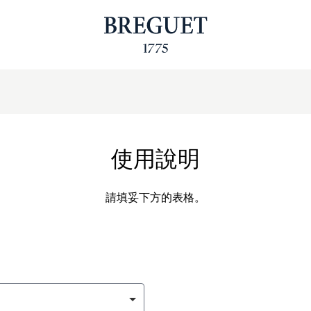
使用說明
請填妥下方的表格。