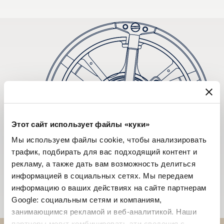
Этот сайт использует файлы «куки»
Мы используем файлы cookie, чтобы анализировать
трафик, подбирать для вас подходящий контент и
рекламу, а также дать вам возможность делиться
информацией в социальных сетях. Мы передаем
информацию о ваших действиях на сайте партнерам
Google: социальным сетям и компаниям,
занимающимся рекламой и веб-аналитикой. Наши
партнеры могут комбинировать эти сведения с