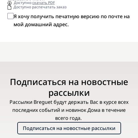
Доступно
скачать PDF
Доступно распечатать заказ
Я хочу получить печатную версию по почте на
мой домашний адрес.
Подписаться на новостные
рассылки
Рассылки Breguet будут держать Вас в курсе всех
последних событий и новинок Дома в течение
всего года.
Подписаться на новостные рассылки