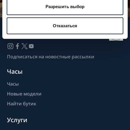
Разрешить выбор
Отказаться
Следите за нашими новостями
Подписаться на новостные рассылки
Часы
Часы
Новые модели
Найти бутик
Услуги