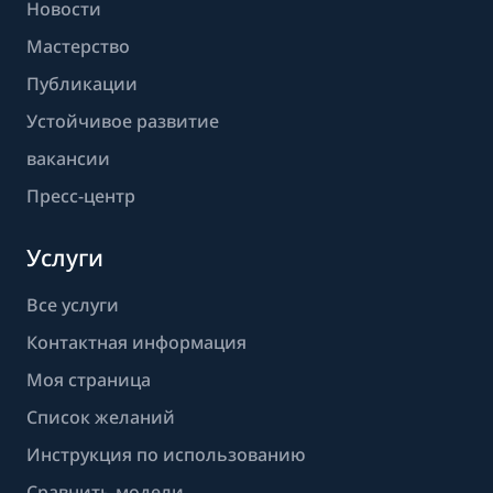
Новости
Мастерство
Публикации
Устойчивое развитие
вакансии
Пресс-центр
Услуги
Все услуги
Контактная информация
Моя страница
Список желаний
Инструкция по использованию
Сравнить модели