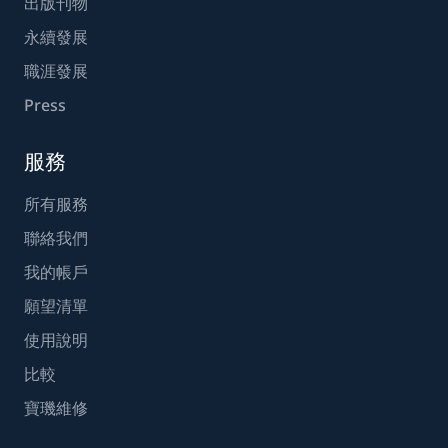
出版刊物
永續發展
職涯發展
Press
服務
所有服務
聯絡我們
我的帳戶
願望清單
使用說明
比較
寶璣維修