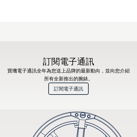
訂閱電子通訊
寶璣電子通訊全年為您送上品牌的最新動向，並向您介紹
所有全新推出的腕錶。
訂閱電子通訊