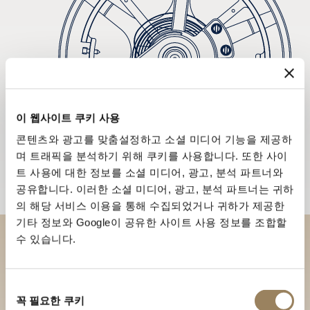
이 웹사이트 쿠키 사용
콘텐츠와 광고를 맞춤설정하고 소셜 미디어 기능을 제공하
며 트래픽을 분석하기 위해 쿠키를 사용합니다. 또한 사이
트 사용에 대한 정보를 소셜 미디어, 광고, 분석 파트너와
공유합니다. 이러한 소셜 미디어, 광고, 분석 파트너는 귀하
의 해당 서비스 이용을 통해 수집되었거나 귀하가 제공한
기타 정보와 Google이 공유한 사이트 사용 정보를 조합할
수 있습니다.
부티크에서 브레게 컬렉션을 만
나보세요
동
꼭 필요한 쿠키
의