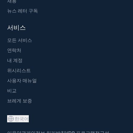
채용
뉴스 레터 구독
서비스
모든 서비스
연락처
내 계정
위시리스트
사용자 매뉴얼
비교
브레게 보증
한국어