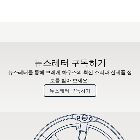
뉴스레터 구독하기
뉴스레터를 통해 브레게 하우스의 최신 소식과 신제품 정
보를 받아 보세요.
뉴스레터 구독하기