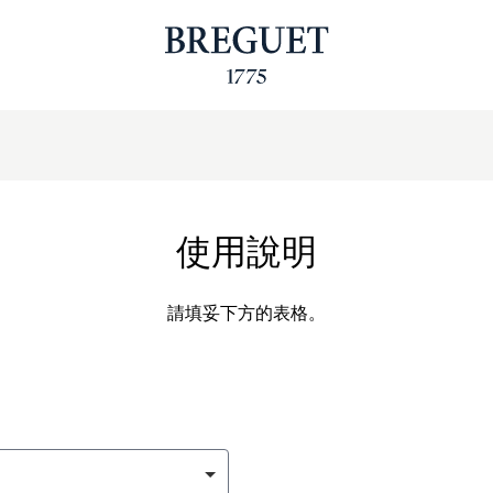
使用說明
請填妥下方的表格。