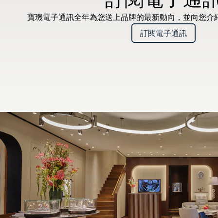
寶璣電子通訊全年為您送上品牌的最新動向，並向您介
訂閱電子通訊