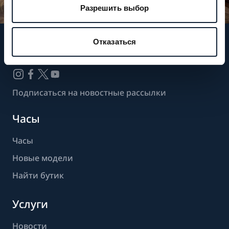
Разрешить выбор
Отказаться
Следите за нашими новостями
Подписаться на новостные рассылки
Часы
Часы
Новые модели
Найти бутик
Услуги
Новости