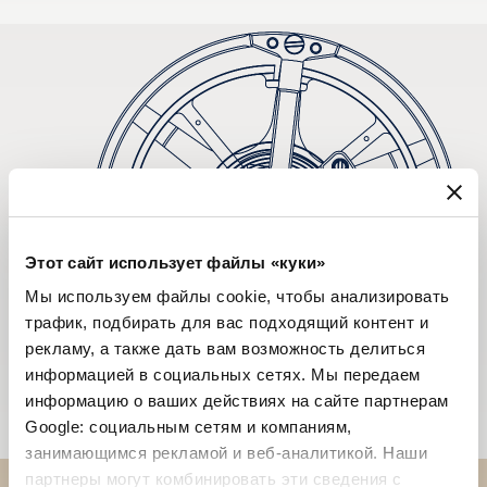
Этот сайт использует файлы «куки»
Мы используем файлы cookie, чтобы анализировать
трафик, подбирать для вас подходящий контент и
рекламу, а также дать вам возможность делиться
информацией в социальных сетях. Мы передаем
информацию о ваших действиях на сайте партнерам
Google: социальным сетям и компаниям,
занимающимся рекламой и веб-аналитикой. Наши
партнеры могут комбинировать эти сведения с