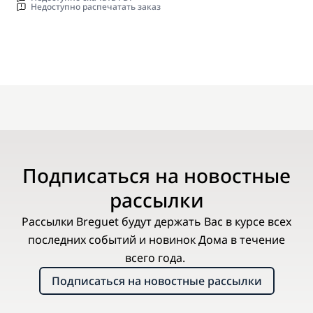
Недоступно распечатать заказ
Подписаться на новостные
рассылки
Рассылки Breguet будут держать Вас в курсе всех
последних событий и новинок Дома в течение
всего года.
Подписаться на новостные рассылки