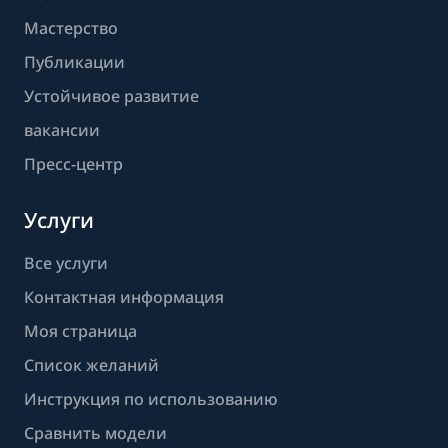
Мастерство
Публикации
Устойчивое развитие
вакансии
Пресс-центр
Услуги
Все услуги
Контактная информация
Моя страница
Список желаний
Инструкция по использованию
Сравнить модели