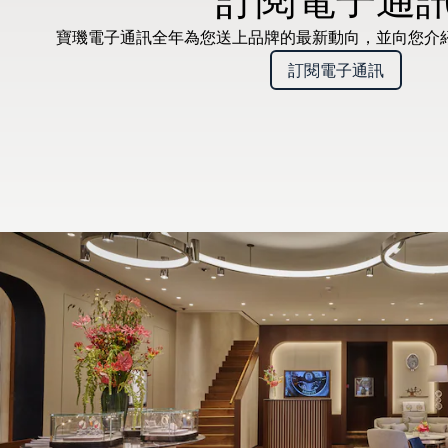
寶璣電子通訊全年為您送上品牌的最新動向，並向您介
訂閱電子通訊