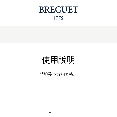
使用說明
請填妥下方的表格。