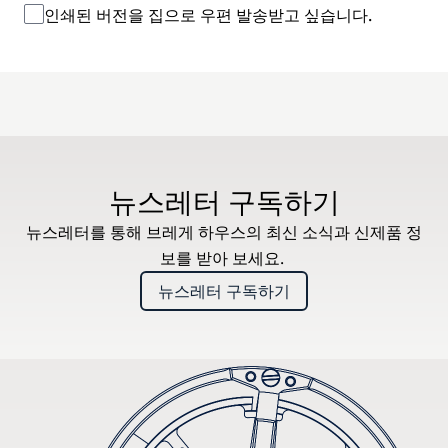
인쇄된 버전을 집으로 우편 발송받고 싶습니다.
뉴스레터 구독하기
뉴스레터를 통해 브레게 하우스의 최신 소식과 신제품 정
보를 받아 보세요.
뉴스레터 구독하기