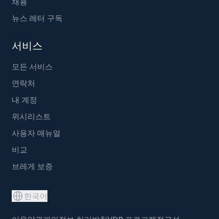
채용
뉴스 레터 구독
서비스
모든 서비스
연락처
내 계정
위시리스트
사용자 매뉴얼
비교
브레게 보증
한국어