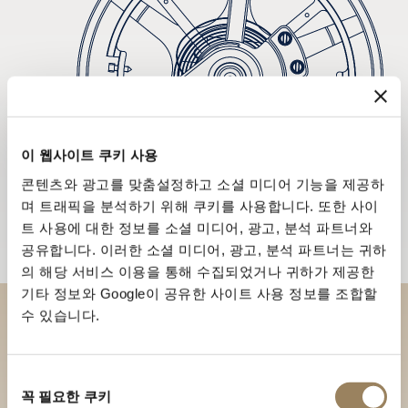
이 웹사이트 쿠키 사용
콘텐츠와 광고를 맞춤설정하고 소셜 미디어 기능을 제공하
며 트래픽을 분석하기 위해 쿠키를 사용합니다. 또한 사이
트 사용에 대한 정보를 소셜 미디어, 광고, 분석 파트너와
공유합니다. 이러한 소셜 미디어, 광고, 분석 파트너는 귀하
의 해당 서비스 이용을 통해 수집되었거나 귀하가 제공한
기타 정보와 Google이 공유한 사이트 사용 정보를 조합할
수 있습니다.
부티크에서 브레게 컬렉션을 만
나보세요
동
꼭 필요한 쿠키
의