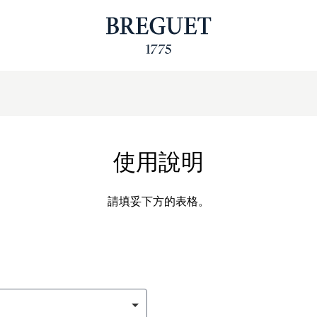
使用說明
請填妥下方的表格。