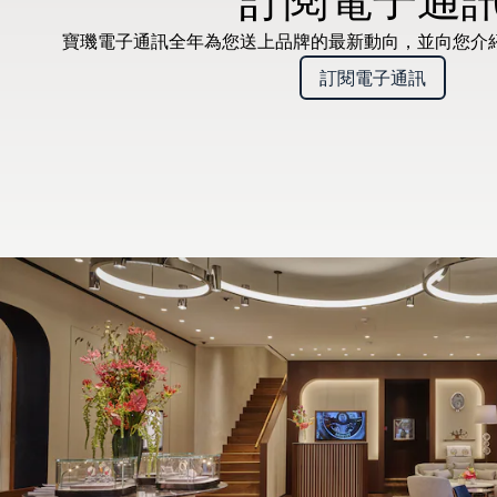
寶璣電子通訊全年為您送上品牌的最新動向，並向您介
訂閱電子通訊