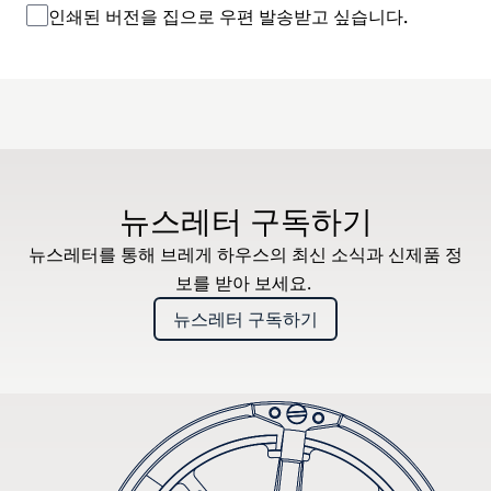
인쇄된 버전을 집으로 우편 발송받고 싶습니다.
뉴스레터 구독하기
뉴스레터를 통해 브레게 하우스의 최신 소식과 신제품 정
보를 받아 보세요.
뉴스레터 구독하기