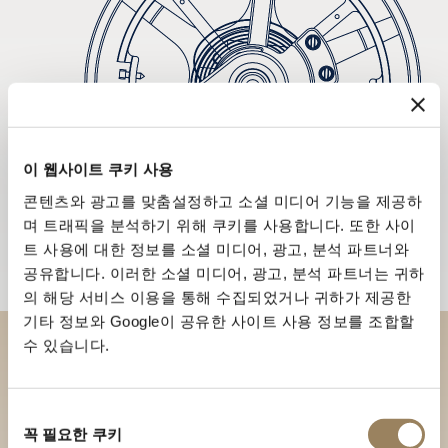
이 웹사이트 쿠키 사용
콘텐츠와 광고를 맞춤설정하고 소셜 미디어 기능을 제공하
며 트래픽을 분석하기 위해 쿠키를 사용합니다. 또한 사이
트 사용에 대한 정보를 소셜 미디어, 광고, 분석 파트너와
공유합니다. 이러한 소셜 미디어, 광고, 분석 파트너는 귀하
의 해당 서비스 이용을 통해 수집되었거나 귀하가 제공한
기타 정보와 Google이 공유한 사이트 사용 정보를 조합할
수 있습니다.
부티크에서 브레게 컬렉션을 만
나보세요
동
꼭 필요한 쿠키
의