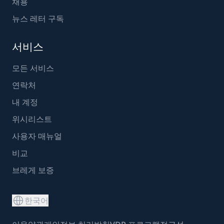
채용
뉴스 레터 구독
서비스
모든 서비스
연락처
내 계정
위시리스트
사용자 매뉴얼
비교
브레게 보증
한국어