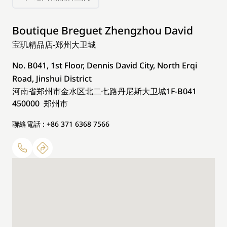
Boutique Breguet Zhengzhou David
宝玑精品店-郑州大卫城
No. B041, 1st Floor, Dennis David City, North Erqi
Road, Jinshui District
河南省郑州市金水区北二七路丹尼斯大卫城1F-B041
450000 郑州市
聯絡電話 : +86 371 6368 7566