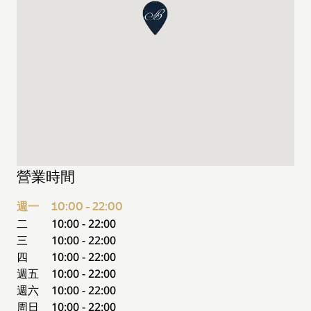
營業時間
週一
10:00 - 22:00
二
10:00 - 22:00
三
10:00 - 22:00
四
10:00 - 22:00
週五
10:00 - 22:00
週六
10:00 - 22:00
周日
10:00 - 22:00