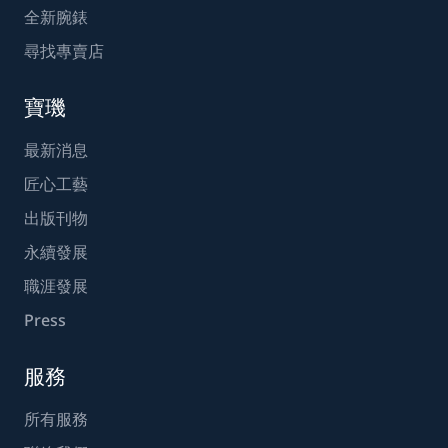
全新腕錶
尋找專賣店
寶璣
最新消息
匠心工藝
出版刊物
永續發展
職涯發展
Press
服務
所有服務