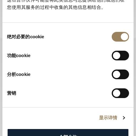
所有全新推出的腕錶。
您使用其服务的过程中收集的其他信息相结合。
訂閱電子通訊
同
绝对必要的cookie
意
选
择
功能cookie
分析cookie
营销
显示详情