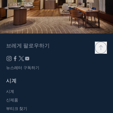
브레게 팔로우하기
뉴스레터 구독하기
시계
시계
신제품
부티크 찾기