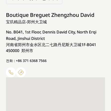
Boutique Breguet Zhengzhou David
宝玑精品店-郑州大卫城
No. B041, 1st Floor, Dennis David City, North Erqi
Road, Jinshui District
河南省郑州市金水区北二七路丹尼斯大卫城1F-B041
450000 郑州市
전화 : +86 371 6368 7566