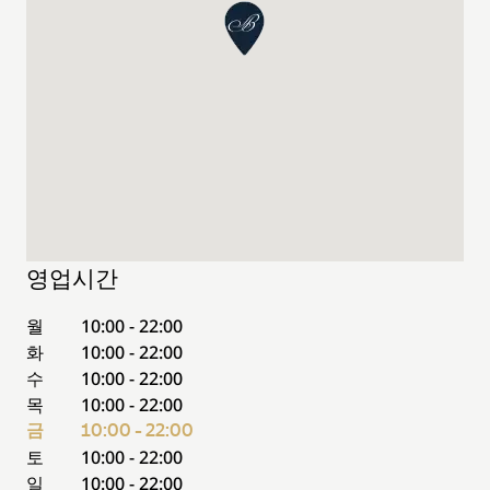
영업시간
월
10:00 - 22:00
화
10:00 - 22:00
수
10:00 - 22:00
목
10:00 - 22:00
금
10:00 - 22:00
토
10:00 - 22:00
일
10:00 - 22:00