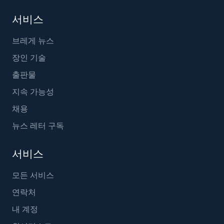
서비스
브레게 뉴스
장인 기술
출판물
지속 가능성
채용
뉴스 레터 구독
서비스
모든 서비스
연락처
내 계정