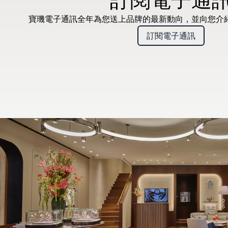
寶璣電子通訊全年為您送上品牌的最新動向，並向您介
訂閱電子通訊