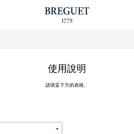
使用說明
請填妥下方的表格。