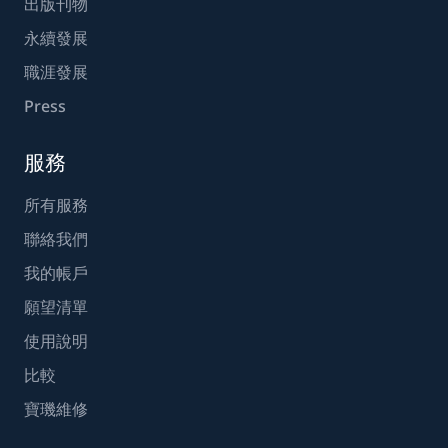
出版刊物
永續發展
職涯發展
Press
服務
所有服務
聯絡我們
我的帳戶
願望清單
使用說明
比較
寶璣維修