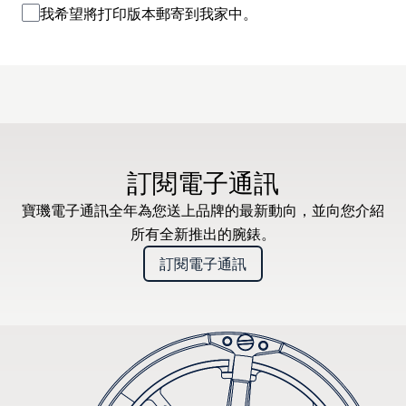
我希望將打印版本郵寄到我家中。
訂閱電子通訊
寶璣電子通訊全年為您送上品牌的最新動向，並向您介紹
所有全新推出的腕錶。
訂閱電子通訊