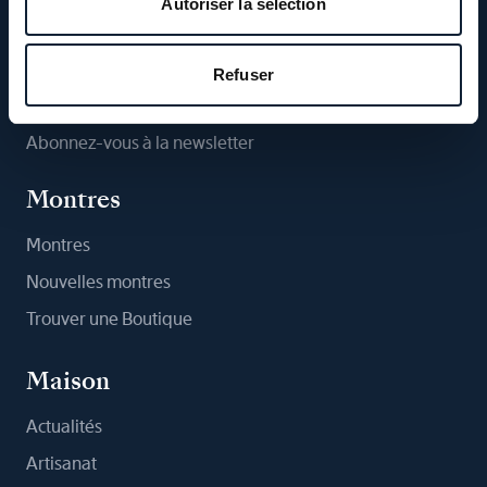
Autoriser la sélection
Suivez-nous
Refuser
Abonnez-vous à la newsletter
Montres
Montres
Nouvelles montres
Trouver une Boutique
Maison
Actualités
Artisanat