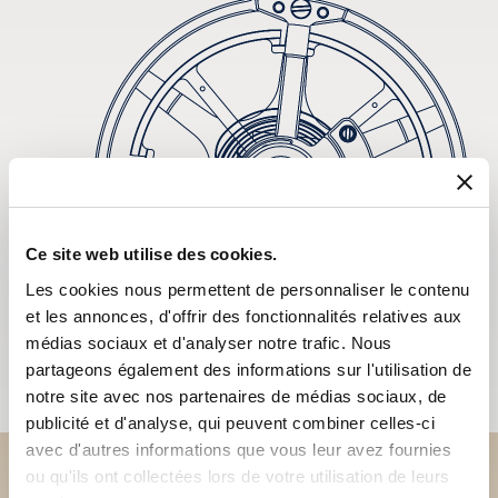
Ce site web utilise des cookies.
Les cookies nous permettent de personnaliser le contenu
et les annonces, d'offrir des fonctionnalités relatives aux
médias sociaux et d'analyser notre trafic. Nous
partageons également des informations sur l'utilisation de
notre site avec nos partenaires de médias sociaux, de
publicité et d'analyse, qui peuvent combiner celles-ci
avec d'autres informations que vous leur avez fournies
ou qu'ils ont collectées lors de votre utilisation de leurs