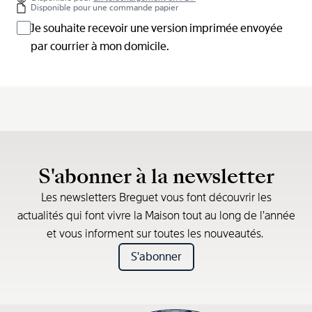
Disponible pour une commande papier
Je souhaite recevoir une version imprimée envoyée
par courrier à mon domicile.
S'abonner à la newsletter
Les newsletters Breguet vous font découvrir les
actualités qui font vivre la Maison tout au long de l’année
et vous informent sur toutes les nouveautés.
S'abonner