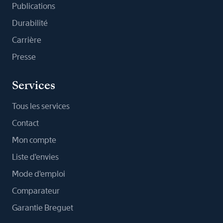
Publications
Durabilité
Carrière
Presse
Services
Tous les services
Contact
Mon compte
Liste d'envies
Mode d'emploi
Comparateur
Garantie Breguet