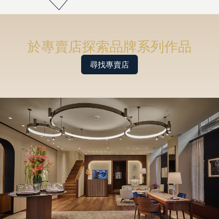
於專賣店探索品牌系列作品
尋找專賣店