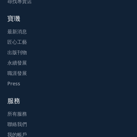
尋找專賣店
寶璣
最新消息
匠心工藝
出版刊物
永續發展
職涯發展
Press
服務
所有服務
聯絡我們
我的帳戶