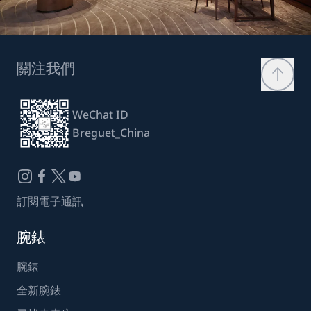
關注我們
WeChat ID
Breguet_China
訂閱電子通訊
腕錶
腕錶
全新腕錶