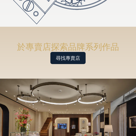
於專賣店探索品牌系列作品
尋找專賣店