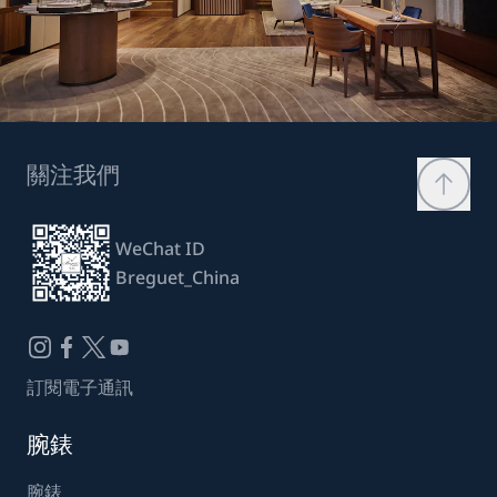
關注我們
WeChat ID
Breguet_China
訂閱電子通訊
腕錶
腕錶