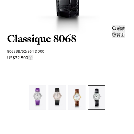
縮放
Classique 8068
背面
8068BB/52/964 DD00
US$32,500