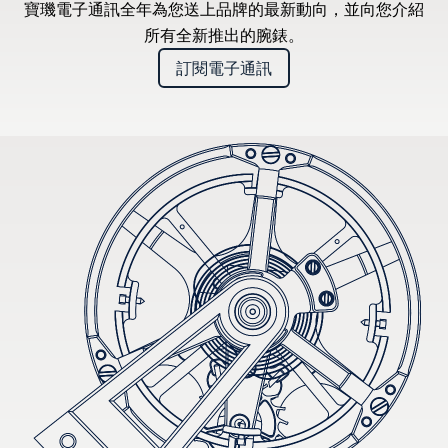
寶璣電子通訊全年為您送上品牌的最新動向，並向您介紹
所有全新推出的腕錶。
訂閱電子通訊