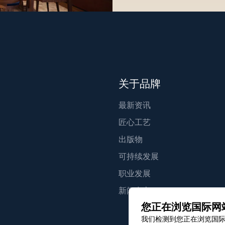
关于品牌
最新资讯
匠心工艺
出版物
可持续发展
职业发展
新闻中心
您正在浏览国际网
我们检测到您正在浏览国