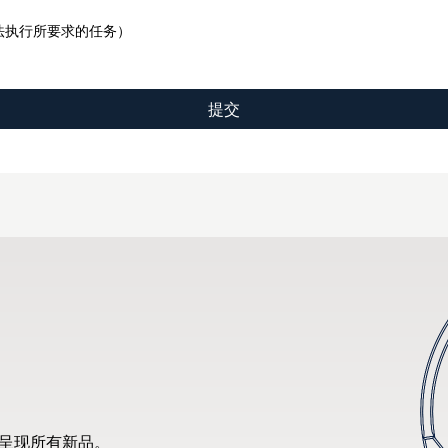
法执行所要求的任务）
先呈现所有新品。