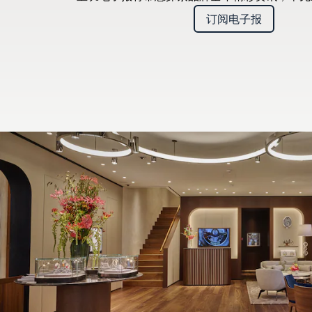
订阅电子报