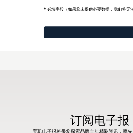
* 必填字段（如果您未提供必要数据，我们将无
订阅电子报
宝玑电子报将带您探索品牌全年精彩资讯，率