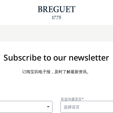
Subscribe to our newsletter
订阅宝玑电子报，及时了解最新资讯。
首选沟通语言*
选择语言