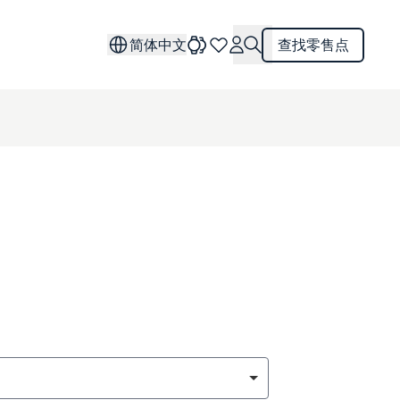
简体中文
查找零售点