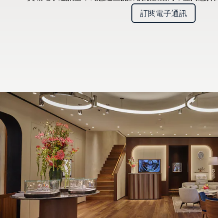
訂閱電子通訊