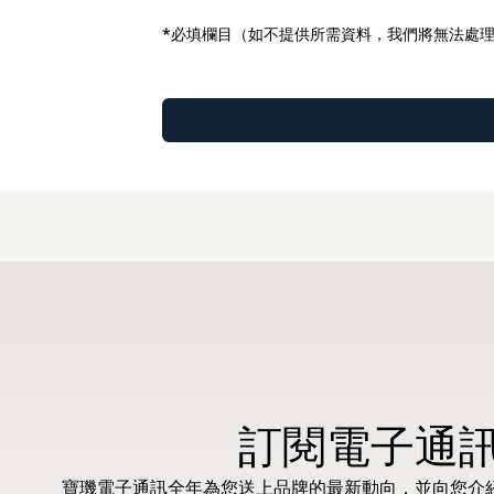
*必填欄目（如不提供所需資料，我們將無法處
訂閱電子通
寶璣電子通訊全年為您送上品牌的最新動向，並向您介