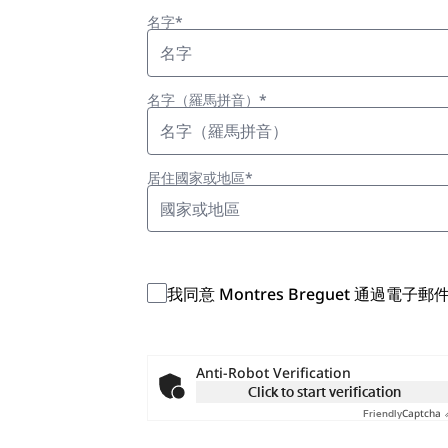
名字*
名字（羅馬拼音）*
居住國家或地區*
國家或地區
我同意 Montres Breguet 通
Anti-Robot Verification
Click to start verification
Captcha 
Friendly