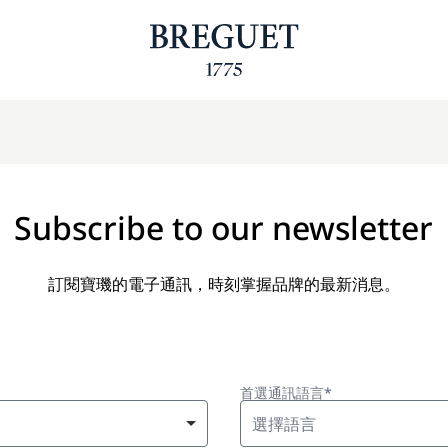
Subscribe to our newsletter
訂閱寶璣的電子通訊，時刻掌握品牌的最新消息。
首選通訊語言*
選擇語言