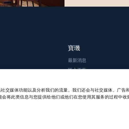
寶璣
最新消息
匠心工藝
出版刊物
永續發展
、提供社交媒体功能以及分析我们的流量。我们还会与社交媒体、广告
能会将此类信息与您提供给他们或他们在您使用其服务的过程中收
職涯發展
Press