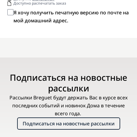
Доступно распечатать заказ
Я хочу получить печатную версию по почте на
мой домашний адрес.
Подписаться на новостные
рассылки
Рассылки Breguet будут держать Вас в курсе всех
последних событий и новинок Дома в течение
всего года.
Подписаться на новостные рассылки