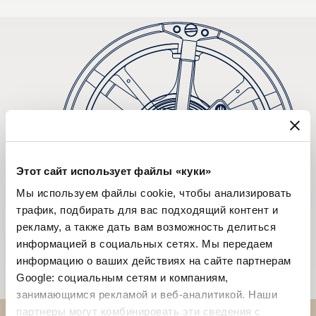
Этот сайт использует файлы «куки»
Мы используем файлы cookie, чтобы анализировать
трафик, подбирать для вас подходящий контент и
рекламу, а также дать вам возможность делиться
информацией в социальных сетях. Мы передаем
информацию о ваших действиях на сайте партнерам
Google: социальным сетям и компаниям,
занимающимся рекламой и веб-аналитикой. Наши
партнеры могут комбинировать эти сведения с