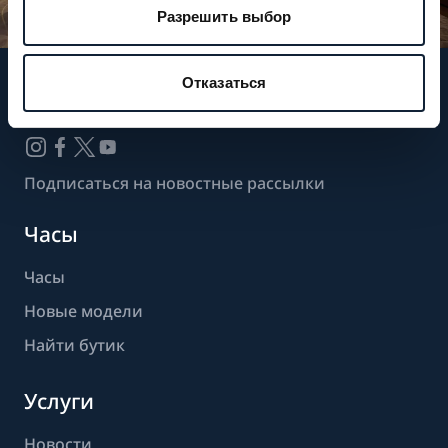
Разрешить выбор
Отказаться
Следите за нашими новостями
Подписаться на новостные рассылки
Часы
Часы
Новые модели
Найти бутик
Услуги
Новости