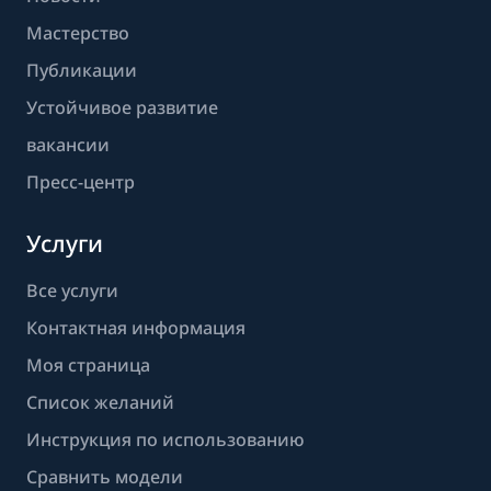
Мастерство
Публикации
Устойчивое развитие
вакансии
Пресс-центр
Услуги
Все услуги
Контактная информация
Моя страница
Список желаний
Инструкция по использованию
Сравнить модели