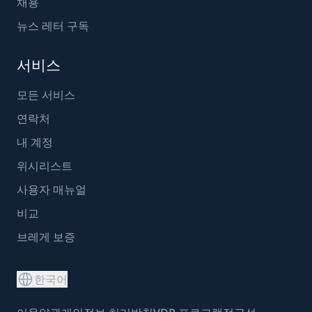
채용
뉴스 레터 구독
서비스
모든 서비스
연락처
내 계정
위시리스트
사용자 매뉴얼
비교
브레게 보증
한국어