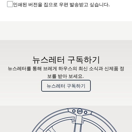
인쇄된 버전을 집으로 우편 발송받고 싶습니다.
뉴스레터 구독하기
뉴스레터를 통해 브레게 하우스의 최신 소식과 신제품 정
보를 받아 보세요.
뉴스레터 구독하기