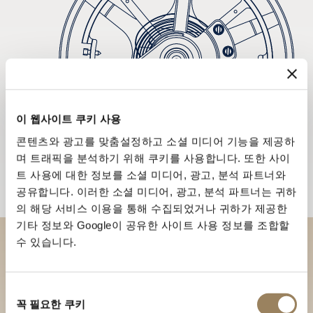
이 웹사이트 쿠키 사용
콘텐츠와 광고를 맞춤설정하고 소셜 미디어 기능을 제공하
며 트래픽을 분석하기 위해 쿠키를 사용합니다. 또한 사이
트 사용에 대한 정보를 소셜 미디어, 광고, 분석 파트너와
공유합니다. 이러한 소셜 미디어, 광고, 분석 파트너는 귀하
의 해당 서비스 이용을 통해 수집되었거나 귀하가 제공한
기타 정보와 Google이 공유한 사이트 사용 정보를 조합할
수 있습니다.
부티크에서 브레게 컬렉션을 만
나보세요
동
꼭 필요한 쿠키
의