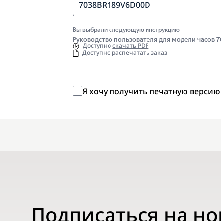
7038BR189V6D00D
Вы выбрали следующую инструкцию
Руководство пользователя для модели часов
Доступно
скачать PDF
Доступно распечатать заказ
Я хочу получить печатную версию
Подписаться на н