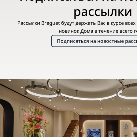
рассылки
Рассылки Breguet будут держать Вас в курсе все
новинок Дома в течение всего г
Подписаться на новостные рас