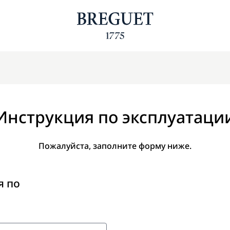
Инструкция по эксплуатаци
Пожалуйста, заполните форму ниже.
я по