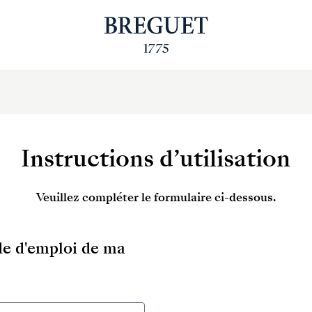
Instructions d’utilisation
Veuillez compléter le formulaire ci-dessous.
ode d'emploi de ma