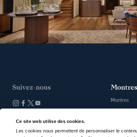
Suivez-nous
Montre
Montres
Nouvelles 
Abonnez-vous à la newsletter
Trouver une
Ce site web utilise des cookies.
Les cookies nous permettent de personnaliser le contenu 