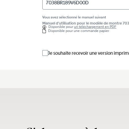
7038BR189V6D00D
Vous avez sélectionné le manuel suivant
Manuel d'utilisation pour le modèle de montre
Disponible pour
un téléchargement en PDF
Disponible pour une commande papier
Je souhaite recevoir une version impri