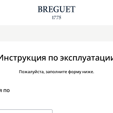
Инструкция по эксплуатаци
Пожалуйста, заполните форму ниже.
я по