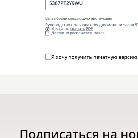
5367PT2Y9WU
Вы выбрали следующую инструкцию
Руководство пользователя для модели часов
Доступно
скачать PDF
Доступно распечатать заказ
Я хочу получить печатную версию
Подписаться на н