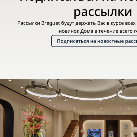
рассылки
Рассылки Breguet будут держать Вас в курсе все
новинок Дома в течение всего г
Подписаться на новостные рас