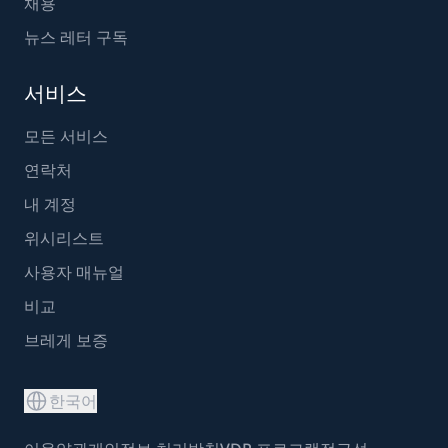
채용
뉴스 레터 구독
서비스
모든 서비스
연락처
내 계정
위시리스트
사용자 매뉴얼
비교
브레게 보증
한국어