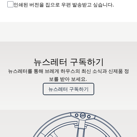
인쇄된 버전을 집으로 우편 발송받고 싶습니다.
뉴스레터 구독하기
뉴스레터를 통해 브레게 하우스의 최신 소식과 신제품 정
보를 받아 보세요.
뉴스레터 구독하기