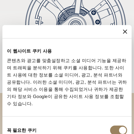
이 웹사이트 쿠키 사용
콘텐츠와 광고를 맞춤설정하고 소셜 미디어 기능을 제공하
며 트래픽을 분석하기 위해 쿠키를 사용합니다. 또한 사이
트 사용에 대한 정보를 소셜 미디어, 광고, 분석 파트너와
공유합니다. 이러한 소셜 미디어, 광고, 분석 파트너는 귀하
의 해당 서비스 이용을 통해 수집되었거나 귀하가 제공한
기타 정보와 Google이 공유한 사이트 사용 정보를 조합할
수 있습니다.
부티크에서 브레게 컬렉션을 만
나보세요
동
꼭 필요한 쿠키
의