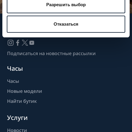
Разрешить выбор
Отказаться
Следите за нашими новостями
Подписаться на новостные рассылки
Часы
Часы
Новые модели
Найти бутик
Услуги
Новости