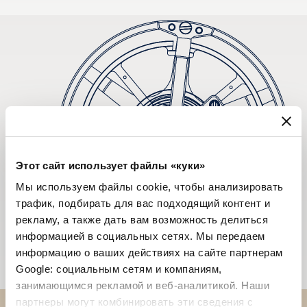
Этот сайт использует файлы «куки»
Мы используем файлы cookie, чтобы анализировать
трафик, подбирать для вас подходящий контент и
рекламу, а также дать вам возможность делиться
информацией в социальных сетях. Мы передаем
информацию о ваших действиях на сайте партнерам
Google: социальным сетям и компаниям,
занимающимся рекламой и веб-аналитикой. Наши
партнеры могут комбинировать эти сведения с