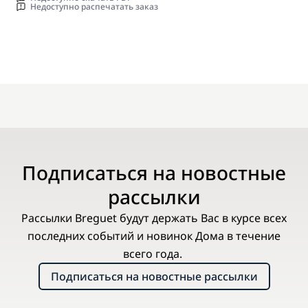
Недоступно распечатать заказ
Подписаться на новостные
рассылки
Рассылки Breguet будут держать Вас в курсе всех
последних событий и новинок Дома в течение
всего года.
Подписаться на новостные рассылки