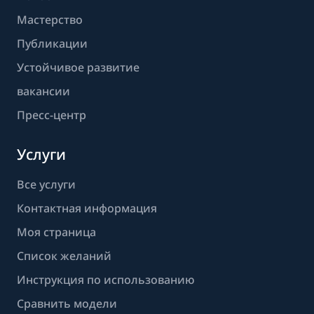
Мастерство
Публикации
Устойчивое развитие
вакансии
Пресс-центр
Услуги
Все услуги
Контактная информация
Моя страница
Список желаний
Инструкция по использованию
Сравнить модели