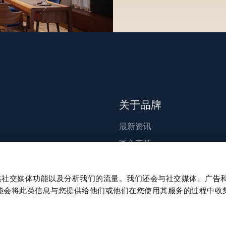
关于品牌
最新资讯
匠心工艺
出版物
可持续发展
、提供社交媒体功能以及分析我们的流量。我们还会与社交媒体、广告
能会将此类信息与您提供给他们或他们在您使用其服务的过程中收
职业发展
新闻中心