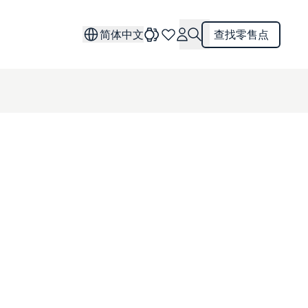
简体中文
查找零售点