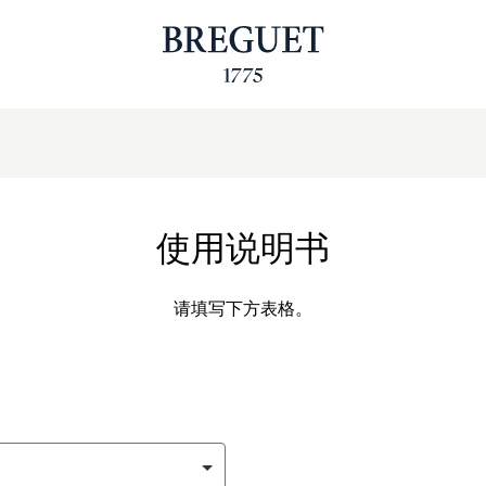
使用说明书
请填写下方表格。