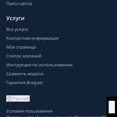
Пресс-центр
Услуги
Все услуги
Контактная информация
Моя страница
Список желаний
Инструкция по использованию
Сравнить модели
Гарантия Breguet
Русский
Условия пользования