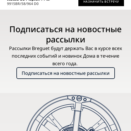
НАЗНАЧИТЬ ВСТРЕЧУ
9915BR/58/964 D0
* Рекомендованная розничная цена
Подписаться на новостные
рассылки
Рассылки Breguet будут держать Вас в курсе всех
последних событий и новинок Дома в течение
всего года.
Подписаться на новостные рассылки