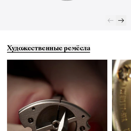
Художественные ремёсла