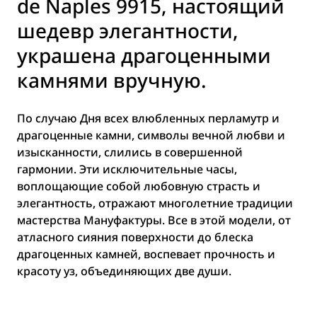
de Naples 9915, настоящий
шедевр элегантности,
украшена драгоценными
камнями вручную.
По случаю Дня всех влюбленных перламутр и
драгоценные камни, символы вечной любви и
изысканности, слились в совершенной
гармонии. Эти исключительные часы,
воплощающие собой любовную страсть и
элегантность, отражают многолетние традиции
мастерства Мануфактуры. Все в этой модели, от
атласного сияния поверхности до блеска
драгоценных камней, воспевает прочность и
красоту уз, объединяющих две души.