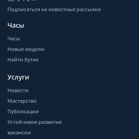
Подписаться на новостные рассылки
Часы
Часы
Новые модели
Найти бутик
Услуги
Новости
Мастерство
Публикации
Устойчивое развитие
вакансии