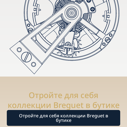
Отройте для себя
коллекции Breguet в бутике
Отройте для себя коллекции Breguet в
бутике