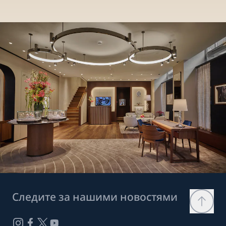
Следите за нашими новостями