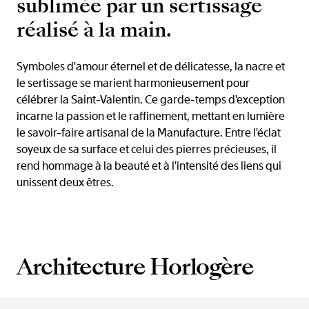
sublimée par un sertissage
réalisé à la main.
Symboles d'amour éternel et de délicatesse, la nacre et
le sertissage se marient harmonieusement pour
célébrer la Saint-Valentin. Ce garde-temps d'exception
incarne la passion et le raffinement, mettant en lumière
le savoir-faire artisanal de la Manufacture. Entre l'éclat
soyeux de sa surface et celui des pierres précieuses, il
rend hommage à la beauté et à l'intensité des liens qui
unissent deux êtres.
Architecture Horlogère