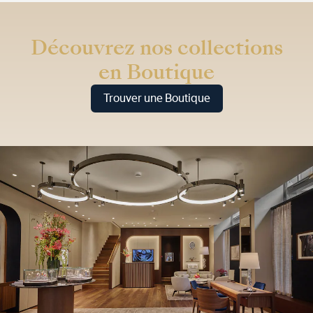
Découvrez nos collections
en Boutique
Trouver une Boutique