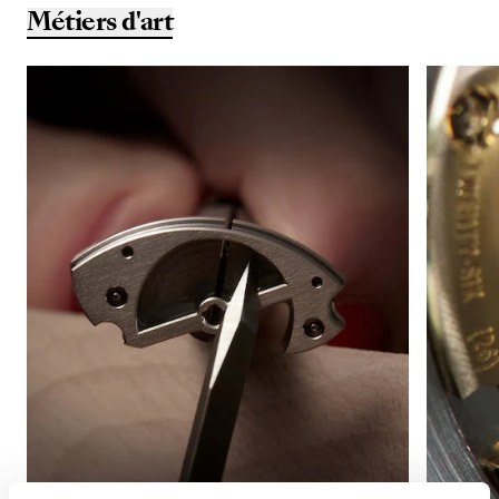
Métiers d'art