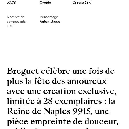
537/3
Ovoïde
Or rose 18K
Nombre de
Remontage
composants
Automatique
191
Breguet célèbre une fois de
plus la fête des amoureux
avec une création exclusive,
limitée à 28 exemplaires : la
Reine de Naples 9915, une
pièce empreinte de douceur,