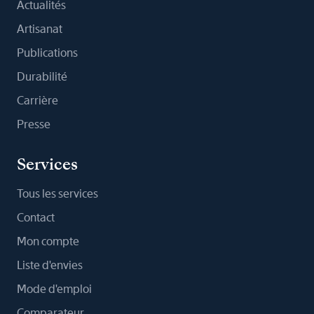
Actualités
Artisanat
Publications
Durabilité
Carrière
Presse
Services
Tous les services
Contact
Mon compte
Liste d'envies
Mode d'emploi
Comparateur