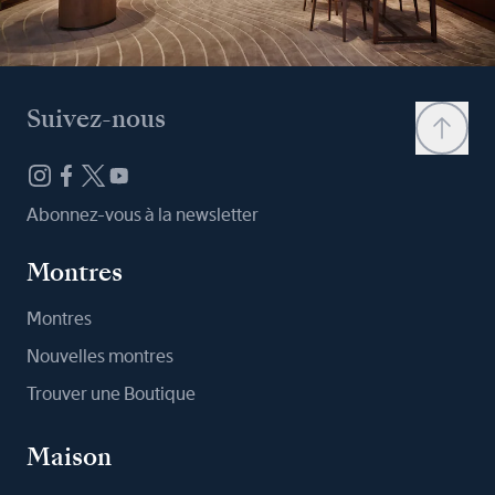
Suivez-nous
Abonnez-vous à la newsletter
Montres
Montres
Nouvelles montres
Trouver une Boutique
Maison