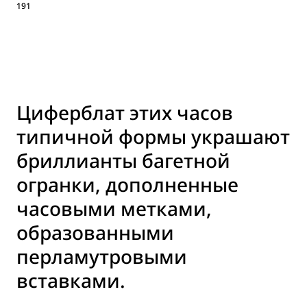
191
Циферблат этих часов
типичной формы украшают
бриллианты багетной
огранки, дополненные
часовыми метками,
образованными
перламутровыми
вставками.