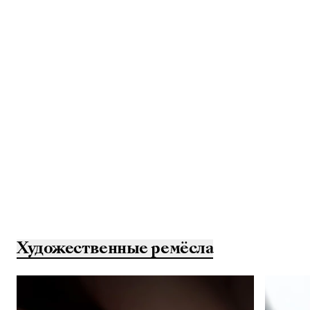
Художественные ремёсла