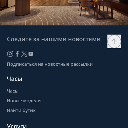
Следите за нашими новостями
Подписаться на новостные рассылки
Часы
Часы
Новые модели
Найти бутик
Услуги