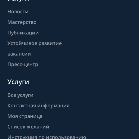
Новости
Мастерство
Публикации
Устойчивое развитие
вакансии
Пресс-центр
Услуги
Все услуги
Контактная информация
Моя страница
Список желаний
Инструкция по использованию