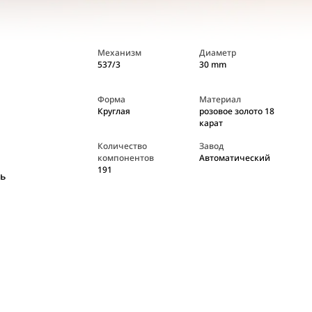
Механизм
Диаметр
537/3
30 mm
Форма
Материал
Круглая
розовое золото 18
карат
Количество
Завод
компонентов
Автоматический
191
ь