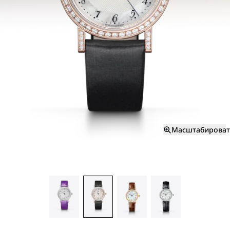
Масштабироват