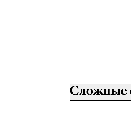
Сложные 