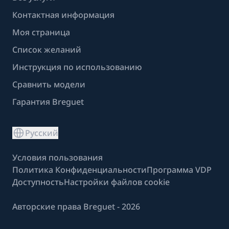
Контактная информация
Моя страница
Список желаний
Инструкция по использованию
Сравнить модели
Гарантия Breguet
Русский
Условия пользования
Политика Конфиденциальности
Программа VDP
Доступность
Настройки файлов cookie
Авторские права Breguet - 2026