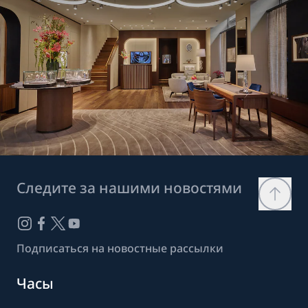
Следите за нашими новостями
Подписаться на новостные рассылки
Часы