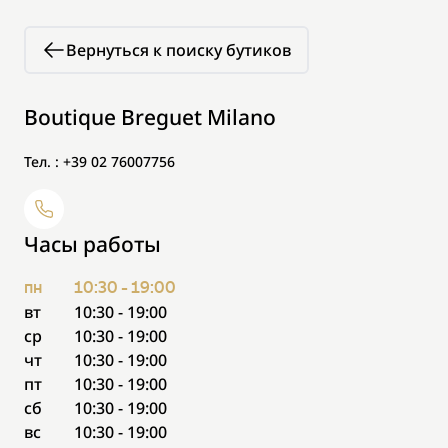
Вернуться к поиску бутиков
Boutique Breguet Milano
Тел. : +39 02 76007756
Часы работы
пн
10:30 - 19:00
вт
10:30 - 19:00
ср
10:30 - 19:00
чт
10:30 - 19:00
пт
10:30 - 19:00
сб
10:30 - 19:00
вс
10:30 - 19:00