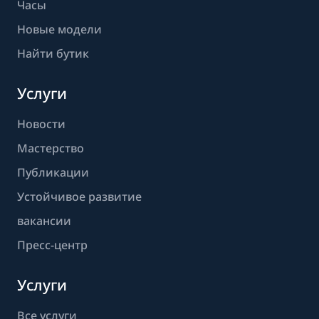
Часы
Новые модели
Найти бутик
Услуги
Новости
Мастерство
Публикации
Устойчивое развитие
вакансии
Пресс-центр
Услуги
Все услуги