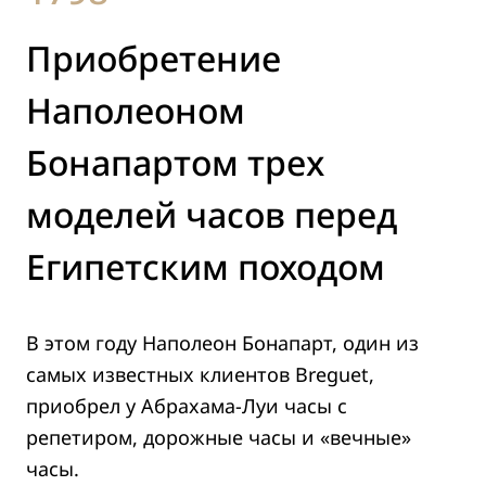
Приобретение
Наполеоном
Бонапартом трех
моделей часов перед
Египетским походом
В этом году Наполеон Бонапарт, один из
самых известных клиентов Breguet,
приобрел у Абрахама-Луи часы с
репетиром, дорожные часы и «вечные»
часы.