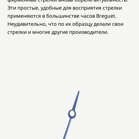
Эти простые, удобные для восприятия стрелки
применяются в большинстве часов Breguet.
Неудивительно, что по их образцу делали свои
стрелки и многие другие производители.