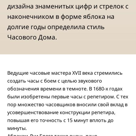
дизайна знаменитых цифр и стрелок с
наконечником в форме яблока на
долгие годы определила стиль
Часового Дома.
Ведущие часовые мастера XVII века стремились
создать часы с боем с целью звукового
обозначения времени в темноте. В 1680-х годах
были изобретены первые часы с репетиром. С тех
пор множество часовщиков вносили свой вклад в
усовершенствование конструкции репетира,
повышая его точность с 15 минут вплоть до
минуты.