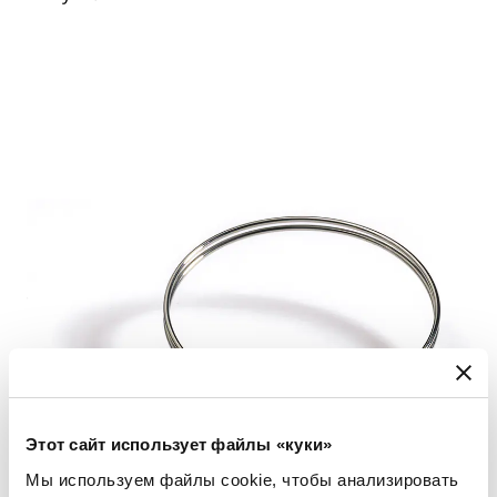
Этот сайт использует файлы «куки»
Мы используем файлы cookie, чтобы анализировать