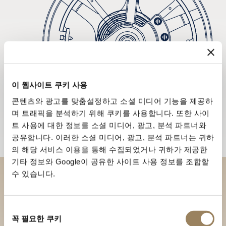
이 웹사이트 쿠키 사용
콘텐츠와 광고를 맞춤설정하고 소셜 미디어 기능을 제공하
며 트래픽을 분석하기 위해 쿠키를 사용합니다. 또한 사이
트 사용에 대한 정보를 소셜 미디어, 광고, 분석 파트너와
공유합니다. 이러한 소셜 미디어, 광고, 분석 파트너는 귀하
의 해당 서비스 이용을 통해 수집되었거나 귀하가 제공한
기타 정보와 Google이 공유한 사이트 사용 정보를 조합할
수 있습니다.
부티크에서 브레게 컬렉션을 만
나보세요
동
꼭 필요한 쿠키
의