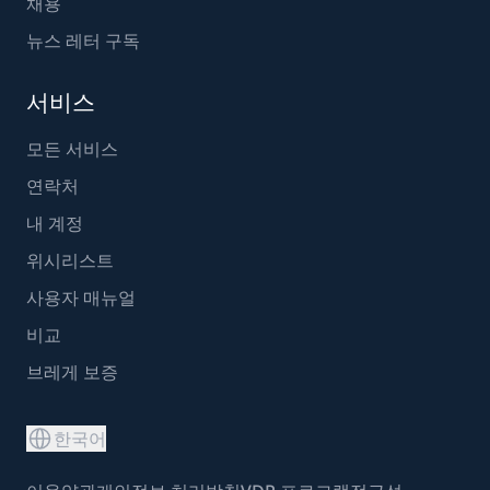
채용
뉴스 레터 구독
서비스
모든 서비스
연락처
내 계정
위시리스트
사용자 매뉴얼
비교
브레게 보증
한국어