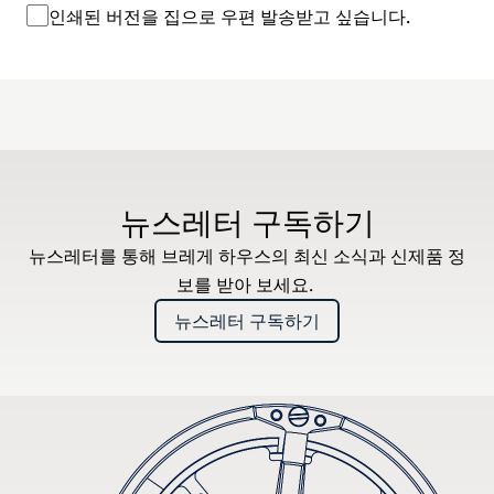
인쇄된 버전을 집으로 우편 발송받고 싶습니다.
뉴스레터 구독하기
뉴스레터를 통해 브레게 하우스의 최신 소식과 신제품 정
보를 받아 보세요.
뉴스레터 구독하기