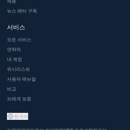
채용
뉴스 레터 구독
서비스
모든 서비스
연락처
내 계정
위시리스트
사용자 매뉴얼
비교
브레게 보증
한국어