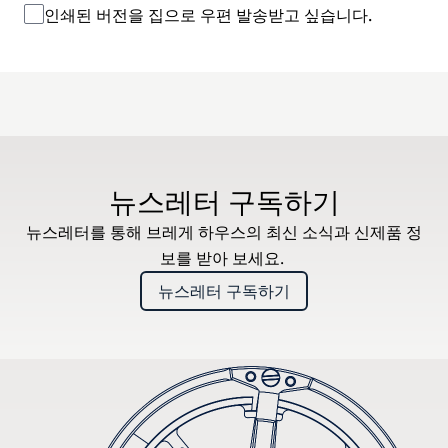
인쇄된 버전을 집으로 우편 발송받고 싶습니다.
뉴스레터 구독하기
뉴스레터를 통해 브레게 하우스의 최신 소식과 신제품 정
보를 받아 보세요.
뉴스레터 구독하기