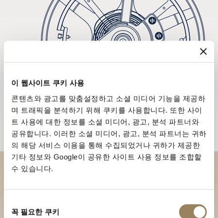
이 웹사이트 쿠키 사용
콘텐츠와 광고를 맞춤설정하고 소셜 미디어 기능을 제공하
며 트래픽을 분석하기 위해 쿠키를 사용합니다. 또한 사이
트 사용에 대한 정보를 소셜 미디어, 광고, 분석 파트너와
공유합니다. 이러한 소셜 미디어, 광고, 분석 파트너는 귀하
의 해당 서비스 이용을 통해 수집되었거나 귀하가 제공한
기타 정보와 Google이 공유한 사이트 사용 정보를 조합할
수 있습니다.
부티크에서 브레게 컬렉션을 만
나보세요
동
꼭 필요한 쿠키
의