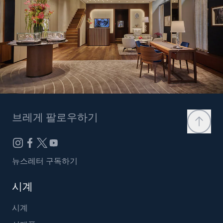
브레게 팔로우하기
뉴스레터 구독하기
시계
시계