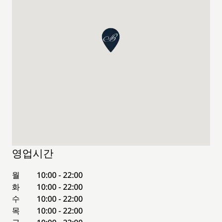
영업시간
월
10:00 - 22:00
화
10:00 - 22:00
수
10:00 - 22:00
목
10:00 - 22:00