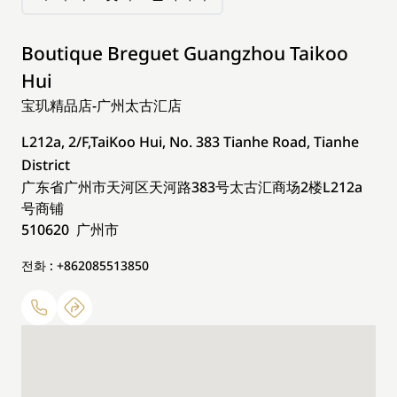
Boutique Breguet Guangzhou Taikoo
Hui
宝玑精品店-广州太古汇店
L212a, 2/F,TaiKoo Hui, No. 383 Tianhe Road, Tianhe
District
广东省广州市天河区天河路383号太古汇商场2楼L212a
号商铺
510620 广州市
전화 : +862085513850