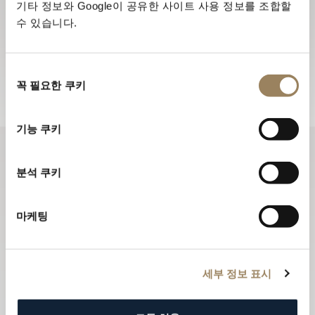
기타 정보와 Google이 공유한 사이트 사용 정보를 조합할
뉴스레터 구독하기
수 있습니다.
뉴스레터를 통해 브레게 하우스의 최신 소식과 신제품 정
보를 받아 보세요.
동
뉴스레터 구독하기
꼭 필요한 쿠키
의
선
택
기능 쿠키
분석 쿠키
마케팅
세부 정보 표시